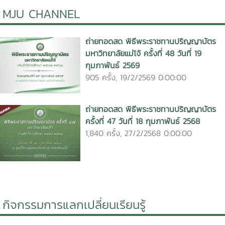
MJU CHANNEL
ถ่ายทอดสด พิธีพระราชทานปริญญาบัตร
มหาวิทยาลัยแม่โจ้ ครั้งที่ 48 วันที่ 19
กุมภาพันธ์ 2569
905 ครั้ง, 19/2/2569 0:00:00
ถ่ายทอดสด พิธีพระราชทานปริญญาบัตร
ครั้งที่ 47 วันที่ 18 กุมภาพันธ์ 2568
1,840 ครั้ง, 27/2/2568 0:00:00
กิจกรรมการแลกเปลี่ยนเรียนรู้