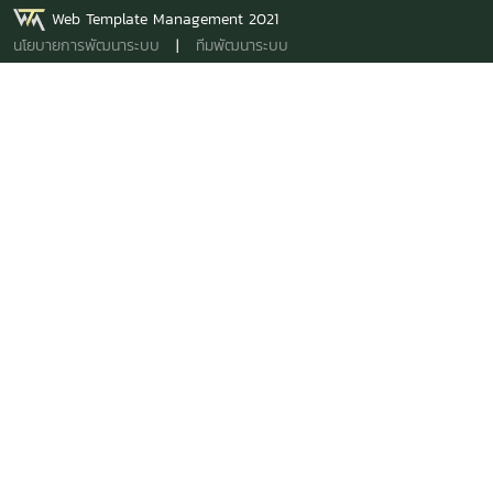
Web Template Management 2021
นโยบายการพัฒนาระบบ
|
ทีมพัฒนาระบบ