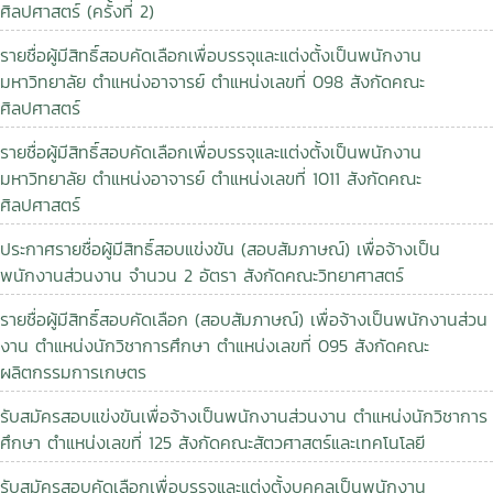
ศิลปศาสตร์ (ครั้งที่ 2)
รายชื่อผู้มีสิทธิ์สอบคัดเลือกเพื่อบรรจุและแต่งตั้งเป็นพนักงาน
มหาวิทยาลัย ตำแหน่งอาจารย์ ตำแหน่งเลขที่ 098 สังกัดคณะ
ศิลปศาสตร์
รายชื่อผู้มีสิทธิ์สอบคัดเลือกเพื่อบรรจุและแต่งตั้งเป็นพนักงาน
มหาวิทยาลัย ตำแหน่งอาจารย์ ตำแหน่งเลขที่ 1011 สังกัดคณะ
ศิลปศาสตร์
ประกาศรายชื่อผู้มีสิทธิ์สอบแข่งขัน (สอบสัมภาษณ์) เพื่อจ้างเป็น
พนักงานส่วนงาน จำนวน 2 อัตรา สังกัดคณะวิทยาศาสตร์
รายชื่อผู้มีสิทธิ์สอบคัดเลือก (สอบสัมภาษณ์) เพื่อจ้างเป็นพนักงานส่วน
งาน ตำแหน่งนักวิชาการศึกษา ตำแหน่งเลขที่ 095 สังกัดคณะ
ผลิตกรรมการเกษตร
รับสมัครสอบแข่งขันเพื่อจ้างเป็นพนักงานส่วนงาน ตำแหน่งนักวิชาการ
ศึกษา ตำแหน่งเลขที่ 125 สังกัดคณะสัตวศาสตร์และเทคโนโลยี
รับสมัครสอบคัดเลือกเพื่อบรรจุและแต่งตั้งบุคคลเป็นพนักงาน