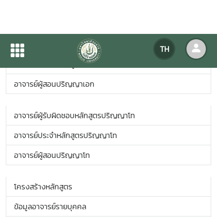
อาจารย์ผู้รับผิดชอบหลักสูตรปริญญาเอก
TH
อาจารย์ประจำหลักสูตรปริญญาเอก
อาจารย์ผู้สอนปริญญาเอก
อาจารย์ผู้รับผิดชอบหลักสูตรปริญญาโท
อาจารย์ประจำหลักสูตรปริญญาโท
อาจารย์ผู้สอนปริญญาโท
โครงสร้างหลักสูตร
ข้อมูลอาจารย์รายบุคคล