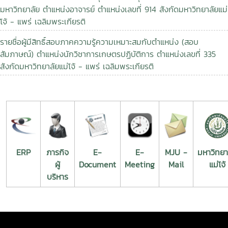
มหาวิทยาลัย ตำแหน่งอาจารย์ ตำแหน่งเลขที่ 914 สังกัดมหาวิทยาลัยแม่
โจ้ - แพร่ เฉลิมพระเกียรติ
รายชื่อผู้มีสิทธิ์สอบภาคความรู้ความเหมาะสมกับตำแหน่ง (สอบ
สัมภาษณ์) ตำแหน่งนักวิชาการเกษตรปฏิบัติการ ตำแหน่งเลขที่ 335
สังกัดมหาวิทยาลัยแม่โจ้ - แพร่ เฉลิมพระเกียรติ
ERP
ภารกิจ
E-
E-
MJU -
มหาวิทยา
ผู้
Document
Meeting
Mail
แม่โจ้
บริหาร