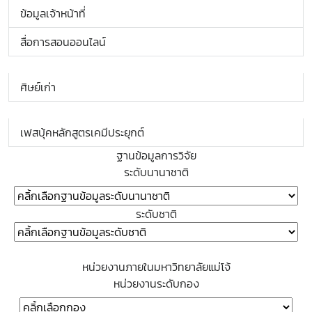
ข้อมูลเจ้าหน้าที่
สื่อการสอนออนไลน์
ศิษย์เก่า
เฟสบุ้คหลักสูตรเคมีประยุกต์
ฐานข้อมูลการวิจัย
ระดับนานาชาติ
ระดับชาติ
หน่วยงานภายในมหาวิทยาลัยแม่โจ้
หน่วยงานระดับกอง