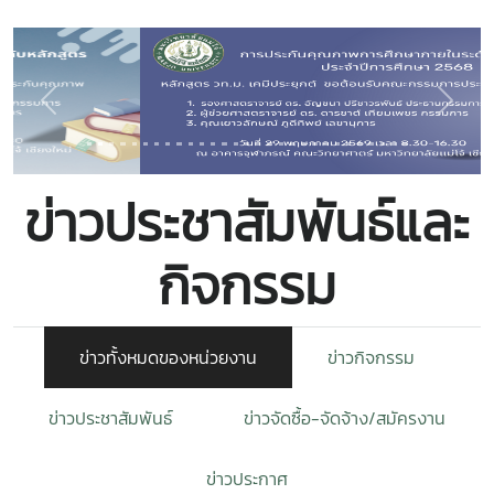
Previous
Next
ข่าวประชาสัมพันธ์และ
กิจกรรม
ข่าวทั้งหมดของหน่วยงาน
ข่าวกิจกรรม
ข่าวประชาสัมพันธ์
ข่าวจัดซื้อ-จัดจ้าง/สมัครงาน
ข่าวประกาศ