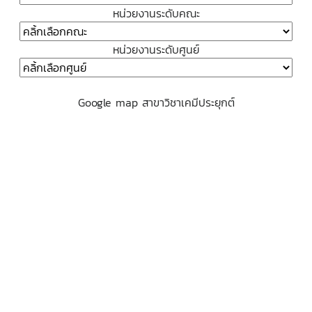
หน่วยงานระดับคณะ
หน่วยงานระดับศูนย์
Google map สาขาวิชาเคมีประยุกต์