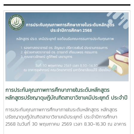
การประกันคุณภาพการศึกษาภายในระดับหลักสูตร
หลักสูตรปรัชญาดุษฎีบัณฑิตสาขาวิชาเคมีประยุกต์ ประจำปี
การศึกษา 2568
การประกันคุณภาพการศึกษาภายในระดับหลักสูตร หลักสูตร
ปรัชญาดุษฎีบัณฑิตสาขาวิชาเคมีประยุกต์ ประจำปีการศึกษา
2568 ในวันที่ 30 พฤษภาคม 2569 เวลา 8.30-16.30 ณ อาคาร
จุฬาภรณ์ คณะวิทยาศาตร์ มหาวิทยาลัยแม่โจ้โดยมีคณะกรรมการ