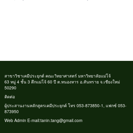
สาขาวิชาเคมีประยุกต์ คณะวิทยาศาสตร์ มหาวิทยาลัยแม่โจ้
63 หมู่ 4 ชั้น 3 ตึกแม่โจ้ 60 ปี ต.หนองหาร อ.สันทราย จ.เชียงใหม่
50290
ติดต่อ
ผู้ประสานงานหลักสูตรเคมีประยุกต์ โทร 053-873850-1, แฟกซ์ 053-
873950
Web Admin E-mail:tanin.tang@gmail.com