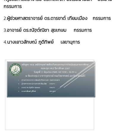
กรรมการ
2.
ผู้ช่วยศาสตราจารย์ ดร.ดารชาต์ เทียมเมือง กรรมการ
3.
อาจารย์ ดร.ณัฐต์ณิชา สุขเกษม
กรรมการ
4.
นางเยาวลักษณ์ ภูดีทิพย์
เลขานุการ