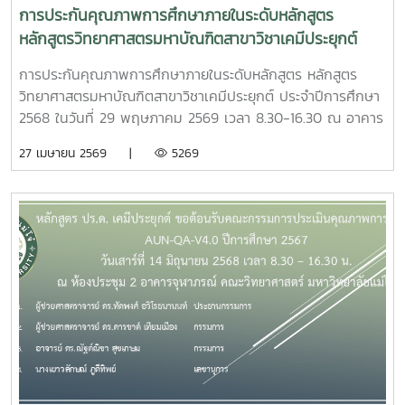
การประกันคุณภาพการศึกษาภายในระดับหลักสูตร
หลักสูตรวิทยาศาสตรมหาบัณฑิตสาขาวิชาเคมีประยุกต์
ประจำปีการศึกษา 2568
การประกันคุณภาพการศึกษาภายในระดับหลักสูตร หลักสูตร
วิทยาศาสตรมหาบัณฑิตสาขาวิชาเคมีประยุกต์ ประจำปีการศึกษา
2568 ในวันที่ 29 พฤษภาคม 2569 เวลา 8.30-16.30 ณ อาคาร
จุฬาภรณ์ คณะวิทยาศาตร์ มหาวิทยาลัยแม่โจ้ เชียงใหม่ โดยมี
27 เมษายน 2569 |
5269
คณะกรรมการและเลขานุการตามประกาศของมหาวิทยาลัย ดัง
รายนามต่อไปนี้ 1. รองศาสตราจารย์ ดร. อัญชนา ปรีชาวรพันธ์
ประธานกรรมการ 2. ผู้ช่วยศาสตราจารย์ ดร. ดารชาต์ เทียม
เพชร กรรมการ 3. คุณเยาวลักษณ์ ภูดีทิพย์ เลขานุการ