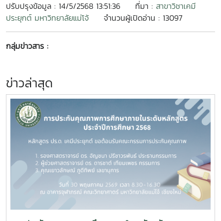
ปรับปรุงข้อมูล : 14/5/2568 13:51:36
ที่มา :
สาขาวิชาเคมี
ประยุกต์ มหาวิทยาลัยแม่โจ้
จำนวนผู้เปิดอ่าน : 13097
กลุ่มข่าวสาร :
ข่าวล่าสุด