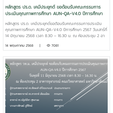
หลักสูตร ปร.ด. เคมีประยุกต์ ขอต้อนรับคณะกรรมการ
ประเมินคุณภาพการศึกษา AUN-QA-V4.0 ปีการศึกษา
2567
หลักสูตร ปร.ด. เคมีประยุกต์ขอต้อนรับคณะกรรมการประเมิน
คุณภาพการศึกษา AUN-QA-V4.0 ปีการศึกษา 2567 วันเสาร์ที่
14 มิถุนายน 2568 เวลา 8.30 – 16.30 น. ณ ห้องประชุม 2 อา
คารจุฬาภรณ์ คณะวิทยาศาสตร์ มหาวิทยาลัยแม่โจ้1.ผู้ช่วย
14 พฤษภาคม 2568 |
7081
ศาสตราจารย์ ดร.ทัดพงศ์ อวิโรธนานนท์ ประธานกรรมการ2.ผู้
ช่วยศาสตราจารย์ ดร.ดารชาต์ เทียมเมือง กรรมการ3.อาจารย์
ดร.ณัฐต์ณิชา สุขเกษม กรรมการ4.นางเยาวลักษณ์ ภูดีทิพย์
เลขานุการ