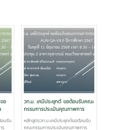
 ขอ
วท.ม. เคมีประยุกต์ ขอต้อนรับคณะ
น
กรรมการประเมินคุณภาพการ
-
ศึกษา AUN-QA-V4.0 ปีการ
้อนรับ
หลักสูตรวท.ม.เคมีประยุกต์ขอต้อนรับ
ศึกษา 2567
าร
คณะกรรมการประเมินคุณภาพการ