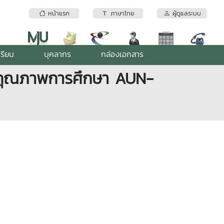
หน้าแรก
ภาษาไทย
ผู้ดูแลระบบ
เรียน
บุคลากร
กล่องเอกสาร
ินคุณภาพการศึกษา AUN-