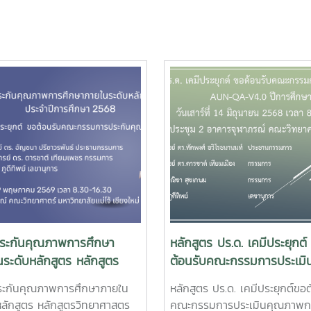
ระกันคุณภาพการศึกษา
หลักสูตร ปร.ด. เคมีประยุกต์
ระดับหลักสูตร หลักสูตร
ต้อนรับคณะกรรมการประเมิ
าศาสตรมหาบัณฑิตสาขาวิชา
คุณภาพการศึกษา AUN-QA
ระกันคุณภาพการศึกษาภายใน
หลักสูตร ปร.ด. เคมีประยุกต์ขอต
ระยุกต์ ประจำปีการศึกษา
V4.0 ปีการศึกษา 2567
หลักสูตร หลักสูตรวิทยาศาสตร
คณะกรรมการประเมินคุณภาพก