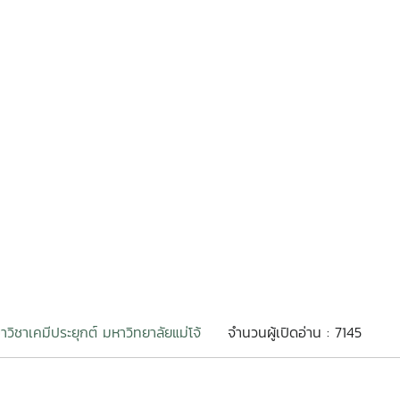
าวิชาเคมีประยุกต์ มหาวิทยาลัยแม่โจ้
จำนวนผู้เปิดอ่าน : 7145