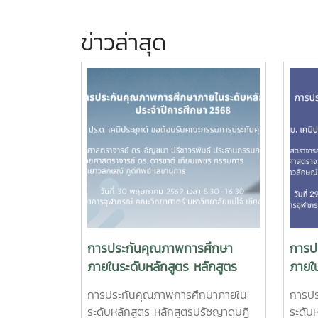
ข่าวล่าสุด
การประกันคุณภาพการศึกษา
การป
ภายในระดับหลักสูตร หลักสูตร
ภายใน
ปรัชญาดุษฎีบัณฑิตสาขาวิชาเคมี
วิทย
การประกันคุณภาพการศึกษาภายใน
การป
ประยุกต์ ประจำปีการศึกษา 2568
เคมีป
ระดับหลักสูตร หลักสูตรปรัชญาดุษฎี
ระดับ