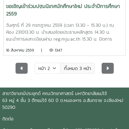
ขอเชิญเข้าร่วมปฐมนิเทศนักศึกษาใหม่ ประจำปีการศึกษา
2559
วันศุกร์ ที่ 29 กรกฎาคม 2559 (เวลา 13.30 - 15.30 น.) ณ
ห้อง 231013.30 น. นำเสนอโดยประธานหลักสูตร 14.30 น.
แนะนำการลงทะเบียนผ่าน reg.mju.ac.th 15.30 น. ปิดการ
ปฐมนิเทศ
16 สิงหาคม 2559 |
1347
ทั้งหมด 3 หน้า
สาขาวิชาเคมีประยุกต์ คณะวิทยาศาสตร์ มหาวิทยาลัยแม่โจ้
63 หมู่ 4 ชั้น 3 ตึกแม่โจ้ 60 ปี ต.หนองหาร อ.สันทราย จ.เชียงใหม่
50290
ติดต่อ