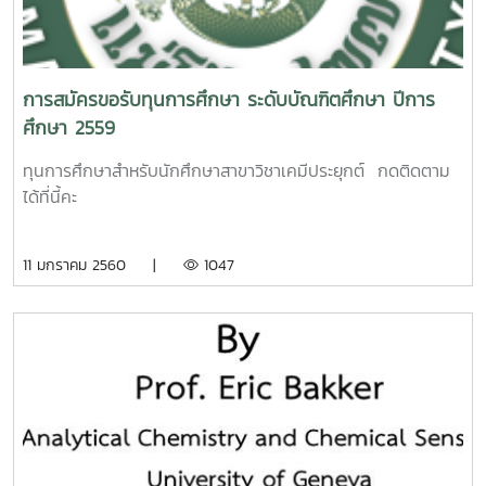
การสมัครขอรับทุนการศึกษา ระดับบัณฑิตศึกษา ปีการ
ศึกษา 2559
ทุนการศึกษาสำหรับนักศึกษาสาขาวิชาเคมีประยุกต์ กดติดตาม
ได้ที่นี้คะ
11 มกราคม 2560 |
1047