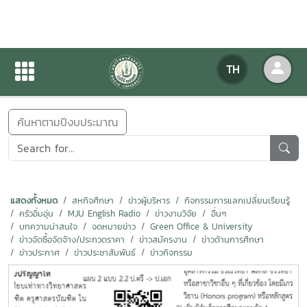
ข่าวสารกิจกรรม
TH
หน้าแรก
ข่าวสารกิจกรรม
ค้นหาตามปีงบประมาณ
แสดงทั้งหมด
สหกิจศึกษา
ข่าวผู้บริหาร
กิจกรรมการแลกเปลี่ยนเรียนรู้
ครัวอิ่มอุ่น
MJU English Radio
ข่าวงานวิจัย
อื่นๆ
บทความน่าสนใจ
จดหมายข่าว
Green Office & University
ข่าวจัดซื้อจัดจ้าง/ประกวดราคา
ข่าวสมัครงาน
ข่าวด้านการศึกษา
ข่าวประกาศ
ข่าวประชาสัมพันธ์
ข่าวกิจกรรม