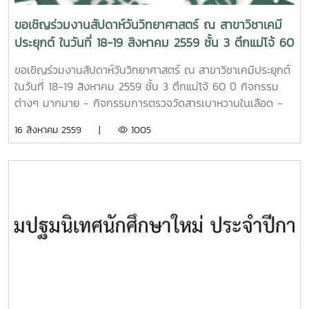
ขอเชิญร่วมงานสัปดาห์วันวิทยาศาสตร์ ณ สาขาวิชาเคมี
ประยุกต์ ในวันที่ 18-19 สิงหาคม 2559 ชั้น 3 ตึกแม่โจ้ 60
ปี
ขอเชิญร่วมงานสัปดาห์วันวิทยาศาสตร์ ณ สาขาวิชาเคมีประยุกต์
ในวันที่ 18-19 สิงหาคม 2559 ชั้น 3 ตึกแม่โจ้ 60 ปี กิจกรรม
ต่างๆ มากมาย - กิจกรรมการตรวจวัดสารเบาหวานในเลือด -
กิจกรรมสารเรืองแสงแสนสนุก - กิจกรรมเสริมความรู้ แหล่ง
16 สิงหาคม 2559 |
1005
ความรู้และวิจัยขั้นสูง