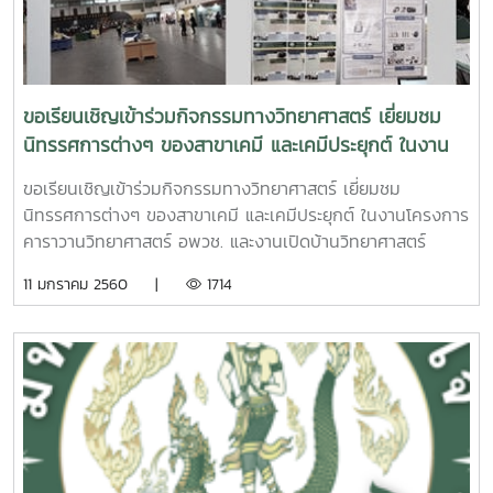
ขอเรียนเชิญเข้าร่วมกิจกรรมทางวิทยาศาสตร์ เยี่ยมชม
นิทรรศการต่างๆ ของสาขาเคมี และเคมีประยุกต์ ในงาน
โครงการคาราวานวิทยาศาสตร์ อพวช. และงานเปิดบ้าน
ขอเรียนเชิญเข้าร่วมกิจกรรมทางวิทยาศาสตร์ เยี่ยมชม
วิทยาศาสตร์ ประจำปี 2560
นิทรรศการต่างๆ ของสาขาเคมี และเคมีประยุกต์ ในงานโครงการ
คาราวานวิทยาศาสตร์ อพวช. และงานเปิดบ้านวิทยาศาสตร์
ประจำปี 2560ระหว่างวันที่ 11 - 13 มกราคม 2560เวลา 08.30 -
11 มกราคม 2560 |
1714
16.30 น.โดย สาขาเคมี และสาขาเคมีประยุกต์ คณะวิทยาศาสตร์
มหาวิทยาลัยแม่โจ้ณ อาคารศูนย์กีฬากาญจนาภิเษก รัชกาลที่ 9