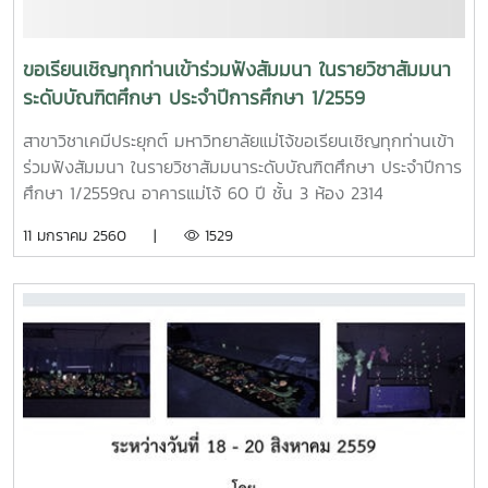
ขอเรียนเชิญทุกท่านเข้าร่วมฟังสัมมนา ในรายวิชาสัมมนา
ระดับบัณฑิตศึกษา ประจำปีการศึกษา 1/2559
สาขาวิชาเคมีประยุกต์ มหาวิทยาลัยแม่โจ้ขอเรียนเชิญทุกท่านเข้า
ร่วมฟังสัมมนา ในรายวิชาสัมมนาระดับบัณฑิตศึกษา ประจำปีการ
ศึกษา 1/2559ณ อาคารแม่โจ้ 60 ปี ชั้น 3 ห้อง 2314
11 มกราคม 2560 |
1529